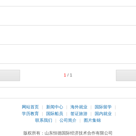
1
/ 1
网站首页
|
新闻中心
|
海外就业
|
国际留学
|
学历教育
|
国际船员
|
签证旅游
|
国内就业
|
联系我们
|
公司简介
|
图片集锦
版权所有：
山东恒德国际经济技术合作有限公司